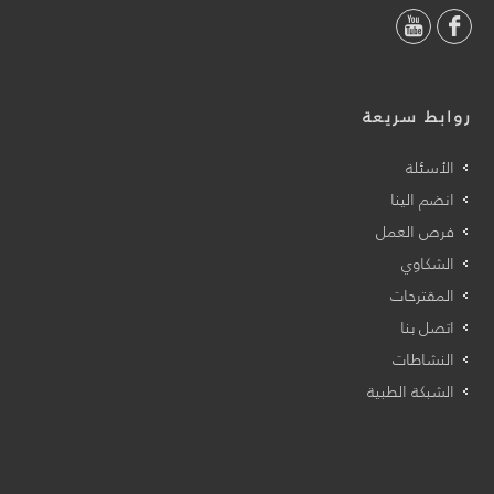
روابط سريعة
الأسئلة
انضم الينا
فرص العمل
الشكاوي
المقترحات
اتصل بنا
النشاطات
الشبكة الطبية