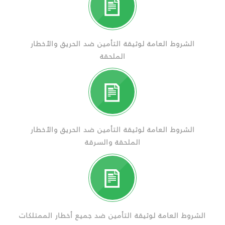
الشروط العامة لوثيقة التأمين ضد الحريق والأخطار
الملحقة
الشروط العامة لوثيقة التأمين ضد الحريق والأخطار
الملحقة والسرقة
الشروط العامة لوثيقة التأمين ضد جميع أخطار الممتلكات