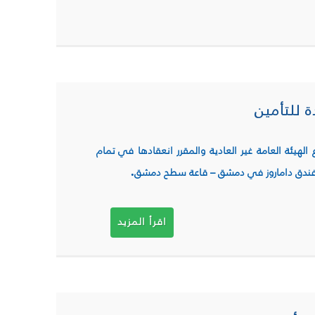
ة للتأمين
الهيئة العامة غير العادية والمقرر انعقادها في تمام
.
اقرأ المزيد