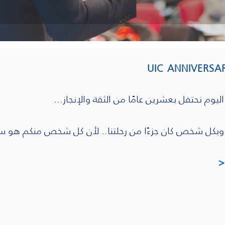
UIC ANNIVERSA
اليوم نحتفل بعشرين عامًا من الثقة والإنجاز
...
وبكل شخص كان جزءًا من رحلتنا.. لأن كل شخص منكم هو سب
<