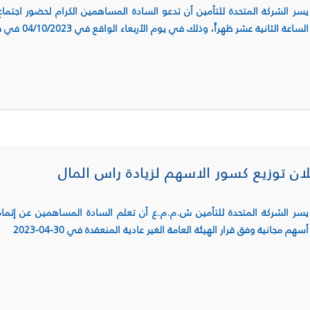
يسر الشركة المتحدة للتأمين أن تدعو السادة المساهمين الكرام لحضور اجتماع 
الساعة الثانية عشر ظهراً، وذلك في يوم الأربعاء الواقع في 04/10/2023 في فندق داماروز في دمشق – قاعة سطح دمشق
لان توزيع كسور الاسهم لزيادة راس المال
يسر الشركة المتحدة للتأمين ش.م.م.ع أن تعلم السادة المساهمين عن إتمام
أسهم مجانية وفق قرار الهيئة العامة الغير عادية المنعقدة في 30-04-2023