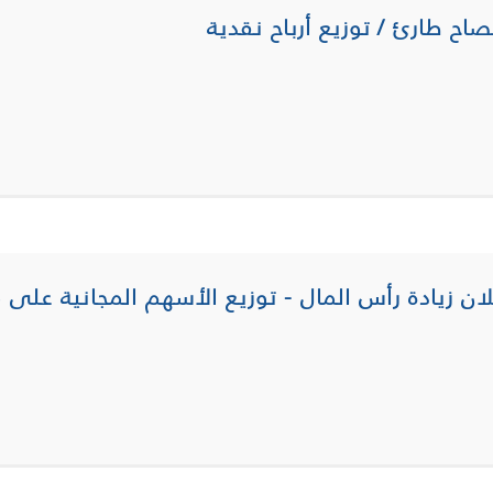
صاح طارئ / توزيع أرباح نقدية
لان زيادة رأس المال - توزيع الأسهم المجانية على