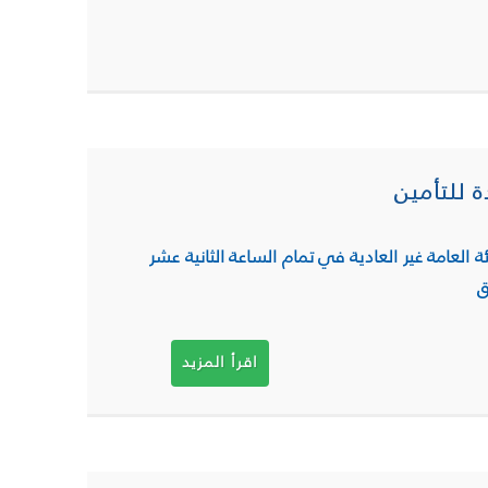
ة للتأمين
 العامة غير العادية في تمام الساعة الثانية عشر
اقرأ المزيد