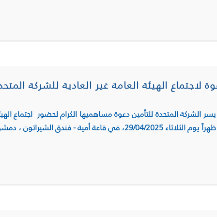
وة لاجتماع الهيئة العامة غير العادية للشركة المتحد
يسر الشركة المتحدة للتأمين دعوة مساهميها الكرام لحضور اجتماع الهيئة
ظهراً يوم الثلاثاء 29/04/2025، في قاعة أمية - فندق الشيراتون ، دمشق