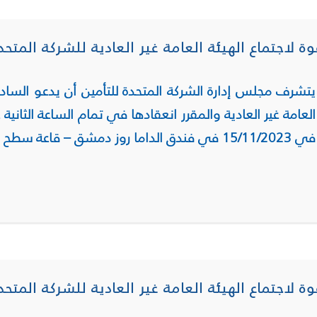
وة لاجتماع الهيئة العامة غير العادية للشركة المتحد
يتشرف مجلس إدارة الشركة المتحدة للتأمين
أن يدعو السادة
العامة غير العادية
والمقرر انعقادها في تمام الساعة الثاني
في 15/11/2023 في فندق
الداما روز دمشق – قاعة سطح
وة لاجتماع الهيئة العامة غير العادية للشركة المتحد