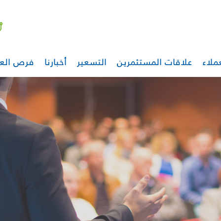
ملاء
علاقات المستثمرين
التسعير
أخبارنا
فرص الع