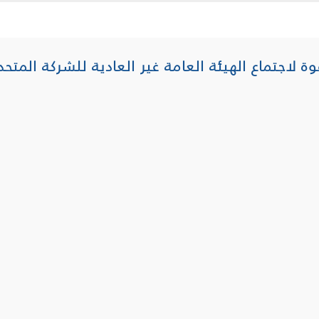
وة لاجتماع الهيئة العامة غير العادية للشركة المتحد