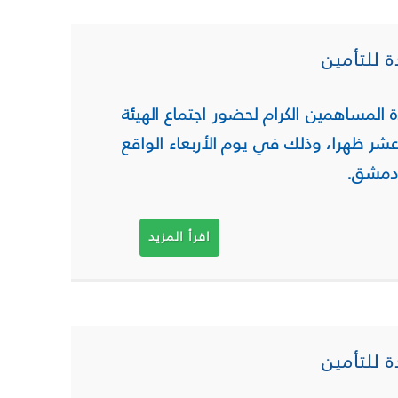
ة للتأمين
 المساهمين الكرام لحضور اجتماع الهيئة
ة عشر ظهرا، وذلك في يوم
الأربعاء
الواقع
 دمشق
.
اقرأ المزيد
ة للتأمين