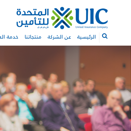
الرئيسية
عن الشركة
منتجاتنا
خدمة الع