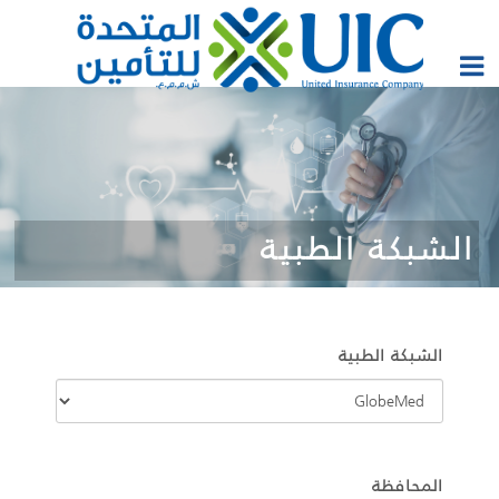
الشبكة الطبية
الشبكة الطبية
المحافظة