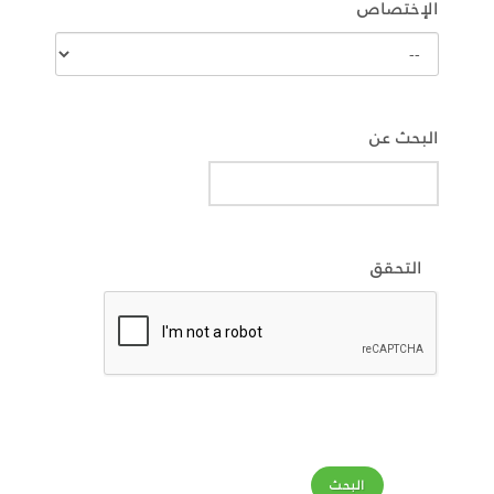
الإختصاص
البحث عن
التحقق
البحث