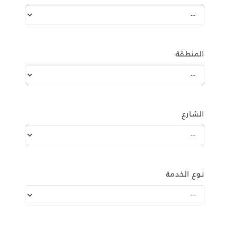
المنطقة
الشارع
نوع الخدمة