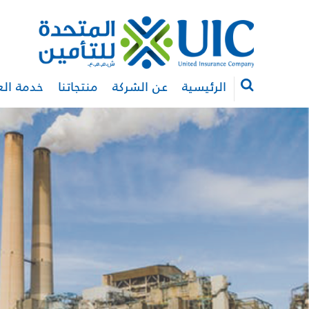
الرئيسية
عن الشركة
منتجاتنا
خدمة الع