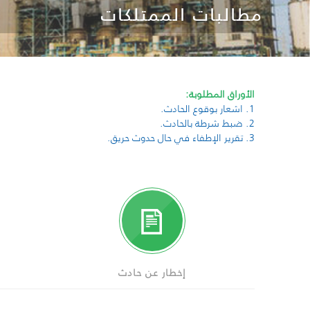
مطالبات الممتلكات
الأوراق المطلوبة:
1. اشعار بوقوع الحادث.
2. ضبط شرطة بالحادث.
3. تقرير الإطفاء في حال حدوث حريق.
إخطار عن حادث