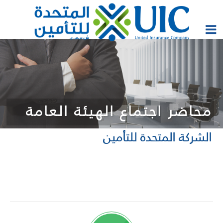
محاضر اجتماع الهيئة العامة
الشركة المتحدة للتأمين