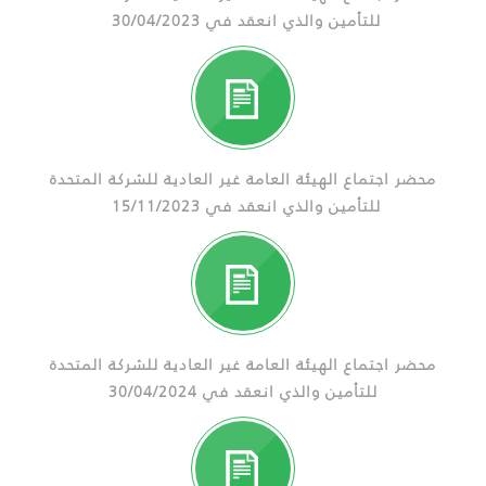
للتأمين والذي انعقد في 30/04/2023
محضر اجتماع الهيئة العامة غير العادية للشركة المتحدة
للتأمين والذي انعقد في 15/11/2023
محضر اجتماع الهيئة العامة غير العادية للشركة المتحدة
للتأمين والذي انعقد في 30/04/2024