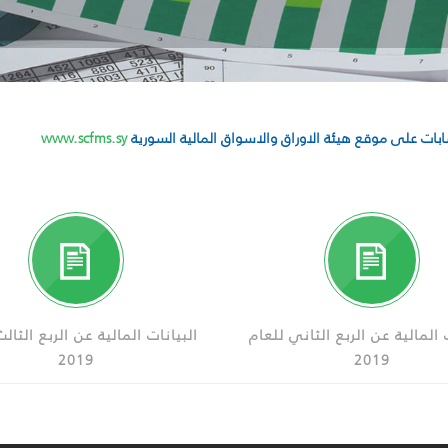
سابات على موقع هيئة الاوراق والاسواق المالية السورية
www.scfms.sy
 المالية عن الربع الثاني للعام
البيانات المالية عن الربع الثال
2019
2019