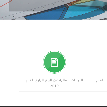
ث للعام
البيانات المالية عن الربع الرابع للعام
2019