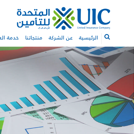
الرئيسية
عن الشركة
منتجاتنا
خدمة الع