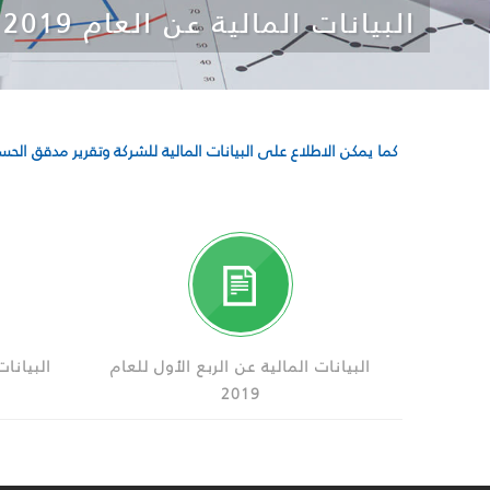
البيانات المالية عن العام 2019
كما يمكن الاطلاع على البيانات المالية للشركة وتقرير مدقق الح
البيانات المالية عن الربع الأول للعام
البيانات
2019