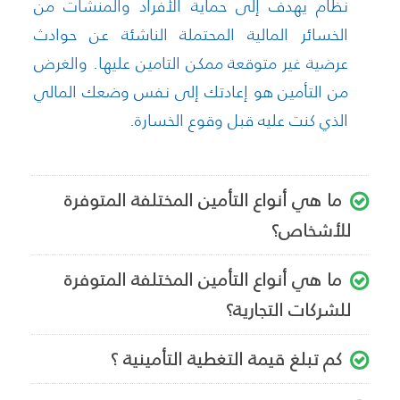
نظام يهدف إلى حماية الأفراد والمنشآت من
الخسائر المالية المحتملة الناشئة عن حوادث
عرضية غير متوقعة ممكن التامين عليها. والغرض
من التأمين هو إعادتك إلى نفس وضعك المالي
الذي كنت عليه قبل وقوع الخسارة.
ما هي أنواع التأمين المختلفة المتوفرة
للأشخاص؟
ما هي أنواع التأمين المختلفة المتوفرة
للشركات التجارية؟
كم تبلغ قيمة التغطية التأمينية ؟