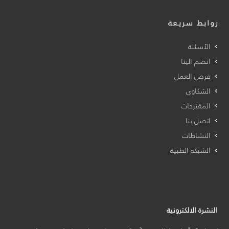
روابط سريعة
الأسئلة
انضم الينا
فرص العمل
الشكاوي
المقترحات
اتصل بنا
النشاطات
الشبكة الطبية
النشرة الالكترونية