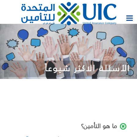
الأسئلة الاكثر شيوعاً
ما هو التأمين؟