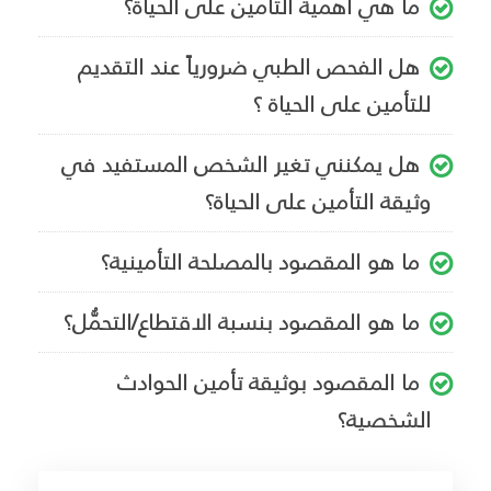
ما هي أهمية التامين على الحياة؟
هل الفحص الطبي ضرورياً عند التقديم
للتأمين على الحياة ؟
هل يمكنني تغير الشخص المستفيد في
وثيقة التأمين على الحياة؟
ما هو المقصود بالمصلحة التأمينية؟
ما هو المقصود بنسبة الاقتطاع/التحمُّل؟
ما المقصود بوثيقة تأمين الحوادث
الشخصية؟