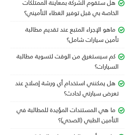
هل ستقوم الشركة بمعاينة الممتلكات
الخاصة بي قبل توفير الغطاء التأميني؟
ماهو الإجراء المتبع عند تقديم مطالبة
تأمين سيارات شامل؟
كم سيستغرق من الوقت لتسوية مطالبة
السيارات؟
هل يمكنني استخدام أي ورشة إصلاح عند
تعرض سيارتي لحادث؟
ما هي المستندات المؤيدة للمطالبة في
التأمين الطبي (الصحي)؟